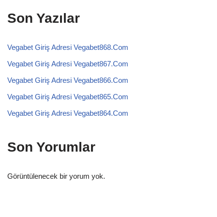
Son Yazılar
Vegabet Giriş Adresi Vegabet868.Com
Vegabet Giriş Adresi Vegabet867.Com
Vegabet Giriş Adresi Vegabet866.Com
Vegabet Giriş Adresi Vegabet865.Com
Vegabet Giriş Adresi Vegabet864.Com
Son Yorumlar
Görüntülenecek bir yorum yok.