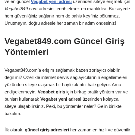
ve en güncel
Vegabet yeni adresi
üzerinden siteye erişmek için
Vegabet849.com
adresini tercih etmek en mantıklısı. Bu sayede
hem güvenliğiniz sağlanır hem de bahis keyfiniz bölünmez.
Unutmayın, doğru adresle her zaman bir adım öndesiniz!
Vegabet849.com Güncel Giriş
Yöntemleri
Vegabet849.com’a erişim sağlamak bazen zorlayıcı olabilir,
değil mi? Özellikle internet servis sağlayıcılarının engellemeleri
yüzünden siteye ulaşmak bir hayli sıkıntılı hale geliyor. Ama
endişelenmeyin,
Vegabet giriş
için birkaç pratik yöntem var ve
bunları kullanarak
Vegabet yeni adresi
üzerinden kolayca
siteye ulaşabilirsiniz. Peki, bu yöntemler neler? Gelin birlikte
bakalım.
İlk olarak,
güncel giriş adresleri
her zaman en hızlı ve güvenilir