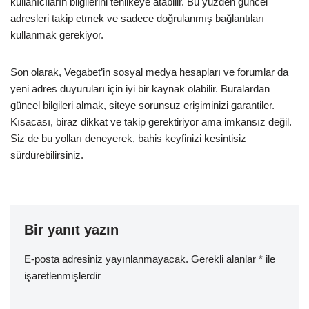
kullanıcıların bilgilerini tehlikeye atabilir. Bu yüzden güncel
adresleri takip etmek ve sadece doğrulanmış bağlantıları
kullanmak gerekiyor.
Son olarak, Vegabet’in sosyal medya hesapları ve forumlar da
yeni adres duyuruları için iyi bir kaynak olabilir. Buralardan
güncel bilgileri almak, siteye sorunsuz erişiminizi garantiler.
Kısacası, biraz dikkat ve takip gerektiriyor ama imkansız değil.
Siz de bu yolları deneyerek, bahis keyfinizi kesintisiz
sürdürebilirsiniz.
Bir yanıt yazın
E-posta adresiniz yayınlanmayacak.
Gerekli alanlar
*
ile
işaretlenmişlerdir