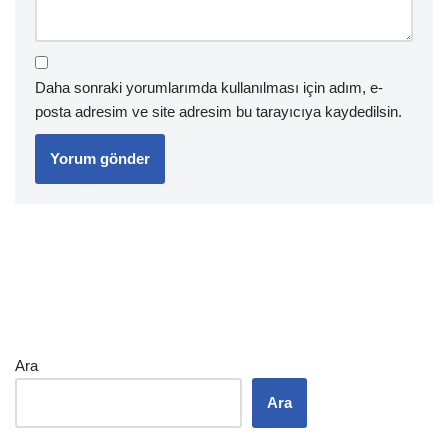
Daha sonraki yorumlarımda kullanılması için adım, e-
posta adresim ve site adresim bu tarayıcıya kaydedilsin.
Ara
Ara