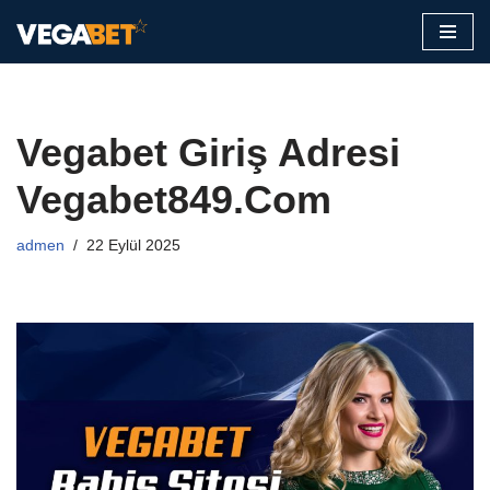
İçeriğe
geç
Vegabet Giriş Adresi
Vegabet849.Com
admen
22 Eylül 2025