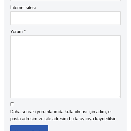
İnternet sitesi
Yorum
*
Daha sonraki yorumlarımda kullanılması için adım, e-
posta adresim ve site adresim bu tarayıcıya kaydedilsin.