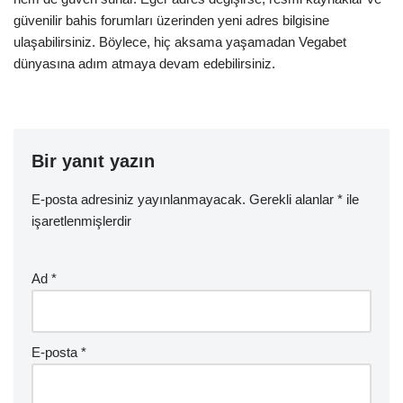
güvenilir bahis forumları üzerinden yeni adres bilgisine
ulaşabilirsiniz. Böylece, hiç aksama yaşamadan Vegabet
dünyasına adım atmaya devam edebilirsiniz.
Bir yanıt yazın
E-posta adresiniz yayınlanmayacak.
Gerekli alanlar
*
ile
işaretlenmişlerdir
Ad
*
E-posta
*