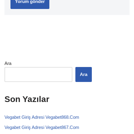
Ara
Ara
Son Yazılar
Vegabet Giriş Adresi Vegabet868.Com
Vegabet Giriş Adresi Vegabet867.Com