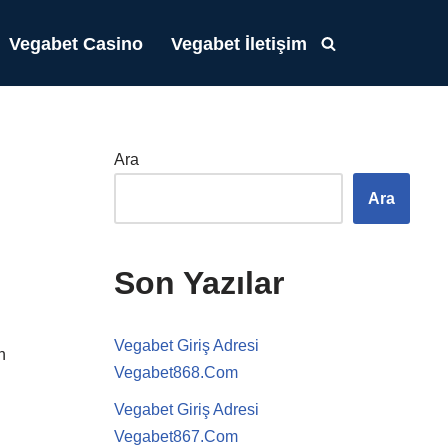
Vegabet Casino
Vegabet İletişim
Ara
Ara
Son Yazılar
Vegabet Giriş Adresi
n
Vegabet868.Com
Vegabet Giriş Adresi
Vegabet867.Com