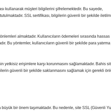
sı kullanarak müşteri bilgilerini şifrelemektedir. Bu sayede,
tutulmaktadır. SSL sertifikası, bilgilerin güvenli bir şekilde iletil
lemleri almaktadır. Kullanıcıların ödemeleri sırasında hassas b
. Bu yöntemler, kullanıcıların güvenli bir şekilde para yatırma
nin yetkisiz erişimlere karşı korunmasını sağlamaktadır. Bahis sit
lgilerin güvenli bir şekilde saklanmasını sağlamak için gerekli ön
a büyük bir önem taşımaktadır. Bu nedenle, site SSL (Güvenli Y