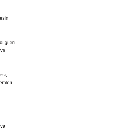
mesini
ilgileri
 ve
esi,
lemleri
uva