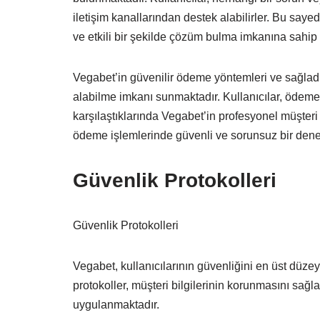
iletişim kanallarından destek alabilirler. Bu sayed
ve etkili bir şekilde çözüm bulma imkanına sahip o
Vegabet’in güvenilir ödeme yöntemleri ve sağladığ
alabilme imkanı sunmaktadır. Kullanıcılar, ödeme i
karşılaştıklarında Vegabet’in profesyonel müşteri 
ödeme işlemlerinde güvenli ve sorunsuz bir deney
Güvenlik Protokolleri
Güvenlik Protokolleri
Vegabet, kullanıcılarının güvenliğini en üst düzey
protokoller, müşteri bilgilerinin korunmasını sa
uygulanmaktadır.