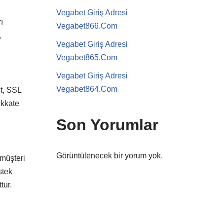
Vegabet Giriş Adresi
ı
Vegabet866.Com
,
Vegabet Giriş Adresi
Vegabet865.Com
Vegabet Giriş Adresi
Vegabet864.Com
et, SSL
ikkate
Son Yorumlar
Görüntülenecek bir yorum yok.
 müşteri
stek
tur.