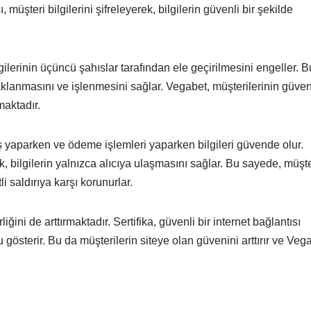
 müşteri bilgilerini şifreleyerek, bilgilerin güvenli bir şekilde
ilgilerinin üçüncü şahıslar tarafından ele geçirilmesini engeller. B
 saklanmasını ve işlenmesini sağlar. Vegabet, müşterilerinin güven
maktadır.
riş yaparken ve ödeme işlemleri yaparken bilgileri güvende olur.
erek, bilgilerin yalnızca alıcıya ulaşmasını sağlar. Bu sayede, müşte
li saldırıya karşı korunurlar.
ğini de arttırmaktadır. Sertifika, güvenli bir internet bağlantısı
gösterir. Bu da müşterilerin siteye olan güvenini arttırır ve Vega