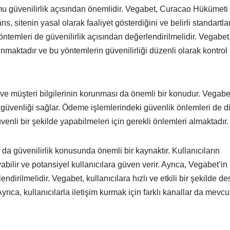
mu güvenilirlik açısından önemlidir. Vegabet, Curacao Hükümeti
s, sitenin yasal olarak faaliyet gösterdiğini ve belirli standartlar
öntemleri de güvenilirlik açısından değerlendirilmelidir. Vegabet
unmaktadır ve bu yöntemlerin güvenilirliği düzenli olarak kontrol
i ve müşteri bilgilerinin korunması da önemli bir konudur. Vegab
 ve güvenliği sağlar. Ödeme işlemlerindeki güvenlik önlemleri de d
venli bir şekilde yapabilmeleri için gerekli önlemleri almaktadır.
 da güvenilirlik konusunda önemli bir kaynaktır. Kullanıcıların
abilir ve potansiyel kullanıcılara güven verir. Ayrıca, Vegabet’in
endirilmelidir. Vegabet, kullanıcılara hızlı ve etkili bir şekilde de
ıca, kullanıcılarla iletişim kurmak için farklı kanallar da mevcut