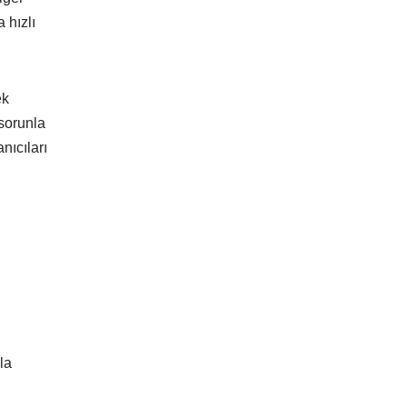
 hızlı
ek
 sorunla
nıcıları
la