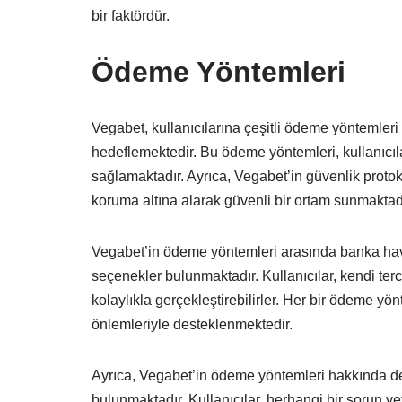
bir faktördür.
Ödeme Yöntemleri
Vegabet, kullanıcılarına çeşitli ödeme yöntemler
hedeflemektedir. Bu ödeme yöntemleri, kullanıcıla
sağlamaktadır. Ayrıca, Vegabet’in güvenlik protoko
koruma altına alarak güvenli bir ortam sunmaktadı
Vegabet’in ödeme yöntemleri arasında banka havale
seçenekler bulunmaktadır. Kullanıcılar, kendi ter
kolaylıkla gerçekleştirebilirler. Her bir ödeme yön
önlemleriyle desteklenmektedir.
Ayrıca, Vegabet’in ödeme yöntemleri hakkında deta
bulunmaktadır. Kullanıcılar, herhangi bir sorun 