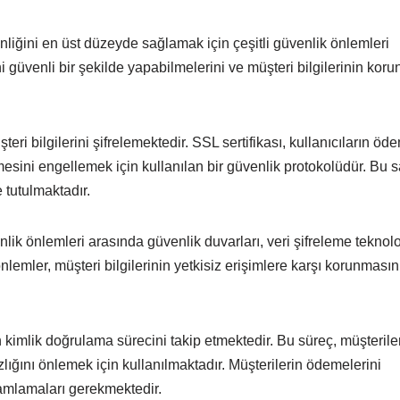
liğini en üst düzeyde sağlamak için çeşitli güvenlik önlemleri
i güvenli bir şekilde yapabilmelerini ve müşteri bilgilerinin kor
eri bilgilerini şifrelemektedir. SSL sertifikası, kullanıcıların öd
lmesini engellemek için kullanılan bir güvenlik protokolüdür. Bu 
 tutulmaktadır.
ik önlemleri arasında güvenlik duvarları, veri şifreleme teknoloj
lemler, müşteri bilgilerinin yetkisiz erişimlere karşı korunmasın
 kimlik doğrulama sürecini takip etmektedir. Bu süreç, müşterile
lığını önlemek için kullanılmaktadır. Müşterilerin ödemelerini
mamlamaları gerekmektedir.