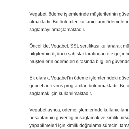
Vegabet, ödeme işlemlerinde müşterilerinin güven
almaktadır. Bu önlemler, kullanıcıların ödemelerin
sağlamayı amaçlamaktadır.
Öncelikle, Vegabet, SSL sertifikası kullanarak müşt
bilgilerinin üçüncü şahıslar tarafından ele geçiri
müşterilerin ödemeleri sırasında bilgileri güvende
Ek olarak, Vegabet’in ödeme işlemlerindeki güvenl
güncel anti-virüs programları bulunmaktadır. Bu ön
sağlamak için kullanılmaktadır.
Vegabet ayrıca, ödeme işlemlerinde kullanıcıların
hesaplarının güvenliğini sağlamak ve kimlik hırsız
yapabilmeleri için kimlik doğrulama sürecini ta