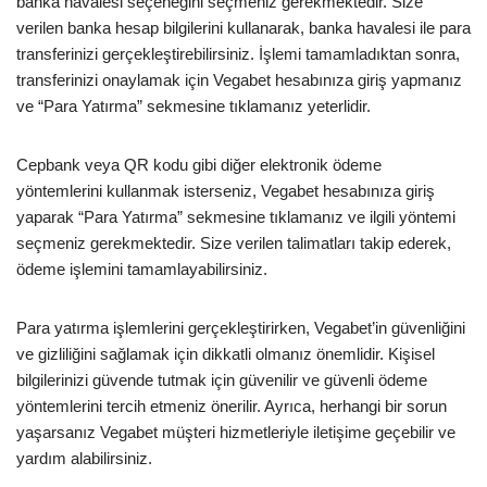
banka havalesi seçeneğini seçmeniz gerekmektedir. Size
verilen banka hesap bilgilerini kullanarak, banka havalesi ile para
transferinizi gerçekleştirebilirsiniz. İşlemi tamamladıktan sonra,
transferinizi onaylamak için Vegabet hesabınıza giriş yapmanız
ve “Para Yatırma” sekmesine tıklamanız yeterlidir.
Cepbank veya QR kodu gibi diğer elektronik ödeme
yöntemlerini kullanmak isterseniz, Vegabet hesabınıza giriş
yaparak “Para Yatırma” sekmesine tıklamanız ve ilgili yöntemi
seçmeniz gerekmektedir. Size verilen talimatları takip ederek,
ödeme işlemini tamamlayabilirsiniz.
Para yatırma işlemlerini gerçekleştirirken, Vegabet’in güvenliğini
ve gizliliğini sağlamak için dikkatli olmanız önemlidir. Kişisel
bilgilerinizi güvende tutmak için güvenilir ve güvenli ödeme
yöntemlerini tercih etmeniz önerilir. Ayrıca, herhangi bir sorun
yaşarsanız Vegabet müşteri hizmetleriyle iletişime geçebilir ve
yardım alabilirsiniz.