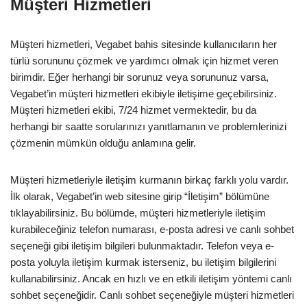
Müşteri Hizmetleri
Müşteri hizmetleri, Vegabet bahis sitesinde kullanıcıların her
türlü sorununu çözmek ve yardımcı olmak için hizmet veren
birimdir. Eğer herhangi bir sorunuz veya sorununuz varsa,
Vegabet’in müşteri hizmetleri ekibiyle iletişime geçebilirsiniz.
Müşteri hizmetleri ekibi, 7/24 hizmet vermektedir, bu da
herhangi bir saatte sorularınızı yanıtlamanın ve problemlerinizi
çözmenin mümkün olduğu anlamına gelir.
Müşteri hizmetleriyle iletişim kurmanın birkaç farklı yolu vardır.
İlk olarak, Vegabet’in web sitesine girip “İletişim” bölümüne
tıklayabilirsiniz. Bu bölümde, müşteri hizmetleriyle iletişim
kurabileceğiniz telefon numarası, e-posta adresi ve canlı sohbet
seçeneği gibi iletişim bilgileri bulunmaktadır. Telefon veya e-
posta yoluyla iletişim kurmak isterseniz, bu iletişim bilgilerini
kullanabilirsiniz. Ancak en hızlı ve en etkili iletişim yöntemi canlı
sohbet seçeneğidir. Canlı sohbet seçeneğiyle müşteri hizmetleri