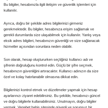
Bu bilgiler, hesabınızla ilgili iletişim ve güvenlik işlemleri için
kullanılır.
Ayrıca, doğru bir şekilde adres bilgilerinizi girmeniz
gerekmektedir. Bu bilgiler, hesabınıza erişim sağlamak ve
gerekli durumlarda size ulaşabilmek için kullanılır. Yanlış veya
eksik adres bilgileri, hesabınızın güvenliği ve size sağlanacak
hizmetler açısından sorunlara neden olabilir.
Son olarak, hesap oluştururken seçtiğiniz kullanıcı adı ve
şifrenin doğruluğunu kontrol edin. Güçlü bir şifre seçmek,
hesabınızın güvenliğini artıracaktır. Kullanıcı adınızın da size
özel ve kolay hatırlanabilir olmasına dikkat edin.
Bilgilerinizi kontrol etmek ve düzeltmeler yapmak için hesap
ayarlarınızı ziyaret edebilirsiniz. Bu şekilde, hesabınızı güncel
ve doğru bilgilerle kullanabilirsiniz. Unutmayın, doğru bilgiler
vermek, Vegabet bahis sitesinde güvenli ve sorunsuz bir