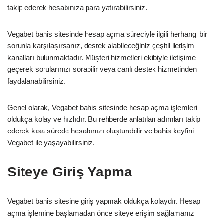
takip ederek hesabınıza para yatırabilirsiniz.
Vegabet bahis sitesinde hesap açma süreciyle ilgili herhangi bir
sorunla karşılaşırsanız, destek alabileceğiniz çeşitli iletişim
kanalları bulunmaktadır. Müşteri hizmetleri ekibiyle iletişime
geçerek sorularınızı sorabilir veya canlı destek hizmetinden
faydalanabilirsiniz.
Genel olarak, Vegabet bahis sitesinde hesap açma işlemleri
oldukça kolay ve hızlıdır. Bu rehberde anlatılan adımları takip
ederek kısa sürede hesabınızı oluşturabilir ve bahis keyfini
Vegabet ile yaşayabilirsiniz.
Siteye Giriş Yapma
Vegabet bahis sitesine giriş yapmak oldukça kolaydır. Hesap
açma işlemine başlamadan önce siteye erişim sağlamanız