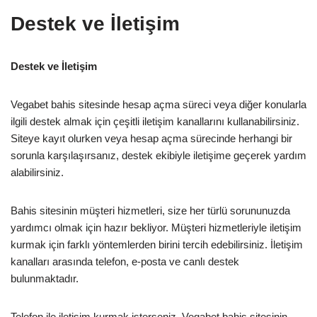
Destek ve İletişim
Destek ve İletişim
Vegabet bahis sitesinde hesap açma süreci veya diğer konularla
ilgili destek almak için çeşitli iletişim kanallarını kullanabilirsiniz.
Siteye kayıt olurken veya hesap açma sürecinde herhangi bir
sorunla karşılaşırsanız, destek ekibiyle iletişime geçerek yardım
alabilirsiniz.
Bahis sitesinin müşteri hizmetleri, size her türlü sorununuzda
yardımcı olmak için hazır bekliyor. Müşteri hizmetleriyle iletişim
kurmak için farklı yöntemlerden birini tercih edebilirsiniz. İletişim
kanalları arasında telefon, e-posta ve canlı destek
bulunmaktadır.
Telefon ile iletişim kurmak isterseniz, Vegabet bahis sitesinin