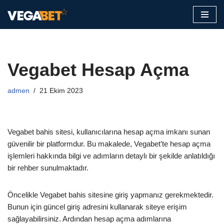
İçeriğe
geç
Vegabet Hesap Açma
admen
21 Ekim 2023
Vegabet bahis sitesi, kullanıcılarına hesap açma imkanı sunan
güvenilir bir platformdur. Bu makalede, Vegabet’te hesap açma
işlemleri hakkında bilgi ve adımların detaylı bir şekilde anlatıldığı
bir rehber sunulmaktadır.
Öncelikle Vegabet bahis sitesine giriş yapmanız gerekmektedir.
Bunun için güncel giriş adresini kullanarak siteye erişim
sağlayabilirsiniz. Ardından hesap açma adımlarına