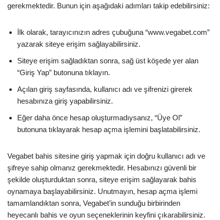
gerekmektedir. Bunun için aşağıdaki adımları takip edebilirsiniz:
İlk olarak, tarayıcınızın adres çubuğuna “www.vegabet.com”
yazarak siteye erişim sağlayabilirsiniz.
Siteye erişim sağladıktan sonra, sağ üst köşede yer alan
“Giriş Yap” butonuna tıklayın.
Açılan giriş sayfasında, kullanıcı adı ve şifrenizi girerek
hesabınıza giriş yapabilirsiniz.
Eğer daha önce hesap oluşturmadıysanız, “Üye Ol”
butonuna tıklayarak hesap açma işlemini başlatabilirsiniz.
Vegabet bahis sitesine giriş yapmak için doğru kullanıcı adı ve
şifreye sahip olmanız gerekmektedir. Hesabınızı güvenli bir
şekilde oluşturduktan sonra, siteye erişim sağlayarak bahis
oynamaya başlayabilirsiniz. Unutmayın, hesap açma işlemi
tamamlandıktan sonra, Vegabet’in sunduğu birbirinden
heyecanlı bahis ve oyun seçeneklerinin keyfini çıkarabilirsiniz.