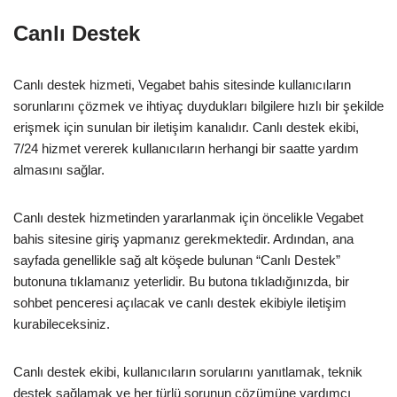
Canlı Destek
Canlı destek hizmeti, Vegabet bahis sitesinde kullanıcıların
sorunlarını çözmek ve ihtiyaç duydukları bilgilere hızlı bir şekilde
erişmek için sunulan bir iletişim kanalıdır. Canlı destek ekibi,
7/24 hizmet vererek kullanıcıların herhangi bir saatte yardım
almasını sağlar.
Canlı destek hizmetinden yararlanmak için öncelikle Vegabet
bahis sitesine giriş yapmanız gerekmektedir. Ardından, ana
sayfada genellikle sağ alt köşede bulunan “Canlı Destek”
butonuna tıklamanız yeterlidir. Bu butona tıkladığınızda, bir
sohbet penceresi açılacak ve canlı destek ekibiyle iletişim
kurabileceksiniz.
Canlı destek ekibi, kullanıcıların sorularını yanıtlamak, teknik
destek sağlamak ve her türlü sorunun çözümüne yardımcı