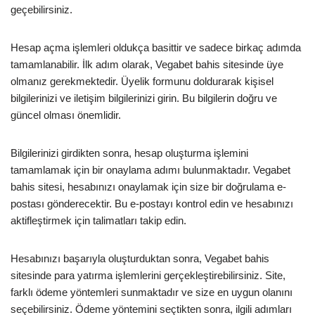
geçebilirsiniz.
Hesap açma işlemleri oldukça basittir ve sadece birkaç adımda
tamamlanabilir. İlk adım olarak, Vegabet bahis sitesinde üye
olmanız gerekmektedir. Üyelik formunu doldurarak kişisel
bilgilerinizi ve iletişim bilgilerinizi girin. Bu bilgilerin doğru ve
güncel olması önemlidir.
Bilgilerinizi girdikten sonra, hesap oluşturma işlemini
tamamlamak için bir onaylama adımı bulunmaktadır. Vegabet
bahis sitesi, hesabınızı onaylamak için size bir doğrulama e-
postası gönderecektir. Bu e-postayı kontrol edin ve hesabınızı
aktifleştirmek için talimatları takip edin.
Hesabınızı başarıyla oluşturduktan sonra, Vegabet bahis
sitesinde para yatırma işlemlerini gerçekleştirebilirsiniz. Site,
farklı ödeme yöntemleri sunmaktadır ve size en uygun olanını
seçebilirsiniz. Ödeme yöntemini seçtikten sonra, ilgili adımları