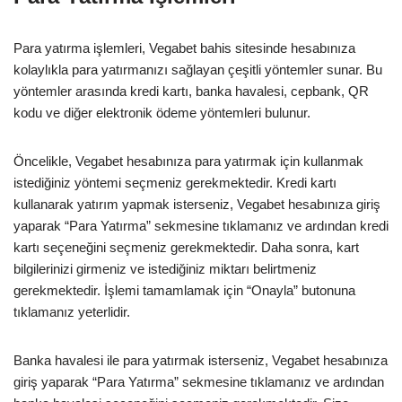
Para yatırma işlemleri, Vegabet bahis sitesinde hesabınıza
kolaylıkla para yatırmanızı sağlayan çeşitli yöntemler sunar. Bu
yöntemler arasında kredi kartı, banka havalesi, cepbank, QR
kodu ve diğer elektronik ödeme yöntemleri bulunur.
Öncelikle, Vegabet hesabınıza para yatırmak için kullanmak
istediğiniz yöntemi seçmeniz gerekmektedir. Kredi kartı
kullanarak yatırım yapmak isterseniz, Vegabet hesabınıza giriş
yaparak “Para Yatırma” sekmesine tıklamanız ve ardından kredi
kartı seçeneğini seçmeniz gerekmektedir. Daha sonra, kart
bilgilerinizi girmeniz ve istediğiniz miktarı belirtmeniz
gerekmektedir. İşlemi tamamlamak için “Onayla” butonuna
tıklamanız yeterlidir.
Banka havalesi ile para yatırmak isterseniz, Vegabet hesabınıza
giriş yaparak “Para Yatırma” sekmesine tıklamanız ve ardından