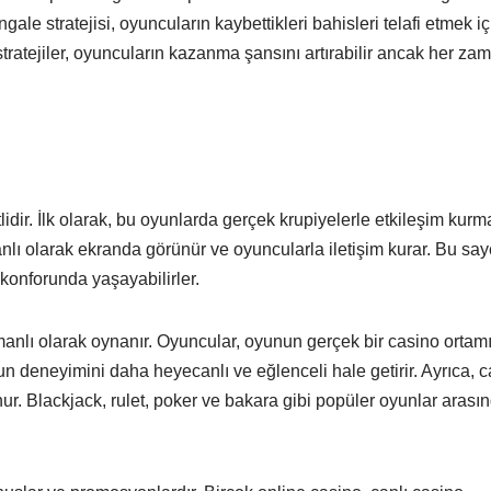
gale stratejisi, oyuncuların kaybettikleri bahisleri telafi etmek iç
 stratejiler, oyuncuların kazanma şansını artırabilir ancak her za
lidir. İlk olarak, bu oyunlarda gerçek krupiyelerle etkileşim kurm
anlı olarak ekranda görünür ve oyuncularla iletişim kurar. Bu sa
konforunda yaşayabilirler.
manlı olarak oynanır. Oyuncular, oyunun gerçek bir casino ortam
un deneyimini daha heyecanlı ve eğlenceli hale getirir. Ayrıca, c
ur. Blackjack, rulet, poker ve bakara gibi popüler oyunlar arası