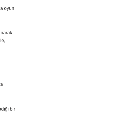
la oyun
unarak
le,
lı
dığı bir