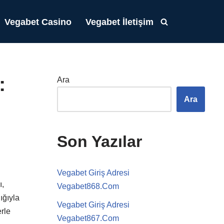
Vegabet Casino
Vegabet İletişim
:
Ara
Ara
Son Yazılar
Vegabet Giriş Adresi
ı,
Vegabet868.Com
ığıyla
Vegabet Giriş Adresi
rle
Vegabet867.Com