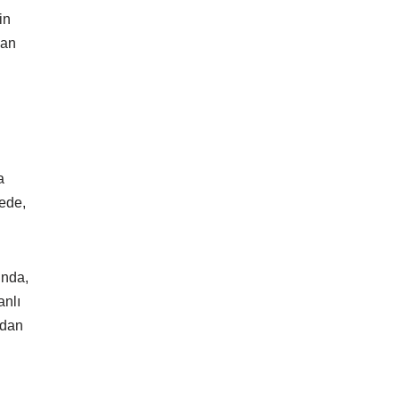
in
man
a
yede,
ında,
anlı
ndan