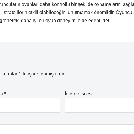
yuncuların oyunları daha kontrollü bir şekilde oynamalarını sağl
lı stratejilerin etkili olabileceğini unutmamak önemlidir. Oyuncul
i öğrenerek, daha iyi bir oyun deneyimi elde edebilirler.
i alanlar
*
ile işaretlenmişlerdir
ta
*
İnternet sitesi