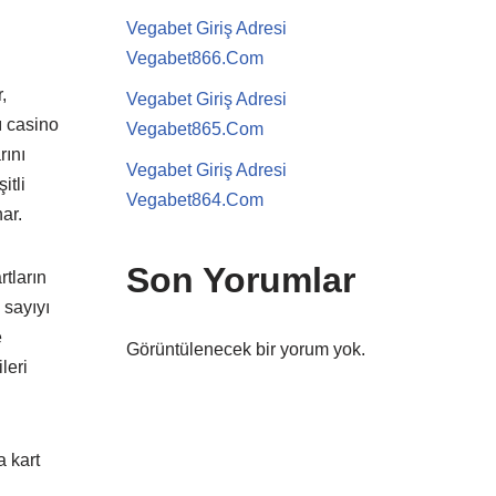
Vegabet Giriş Adresi
Vegabet866.Com
,
Vegabet Giriş Adresi
ı casino
Vegabet865.Com
rını
Vegabet Giriş Adresi
itli
Vegabet864.Com
ar.
Son Yorumlar
tların
 sayıyı
e
Görüntülenecek bir yorum yok.
leri
a kart